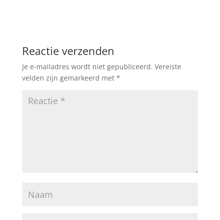
Reactie verzenden
Je e-mailadres wordt niet gepubliceerd.
Vereiste
velden zijn gemarkeerd met
*