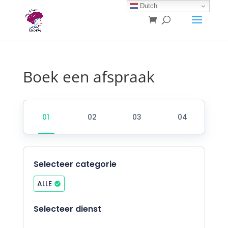
Dutch
Boek een afspraak
Selecteer categorie
ALLE
Selecteer dienst