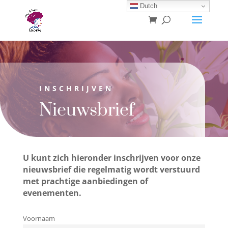
Dutch
INSCHRIJVEN
Nieuwsbrief
U kunt zich hieronder inschrijven voor onze
nieuwsbrief die regelmatig wordt verstuurd
met prachtige aanbiedingen of
evenementen.
Voornaam