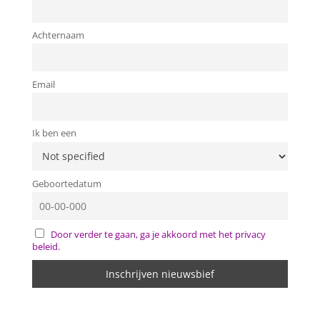
Achternaam
Email
Ik ben een
Geboortedatum
Door verder te gaan, ga je akkoord met het privacy
beleid.