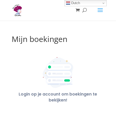
Dutch
Mijn boekingen
Login op je account om boekingen te
bekijken!