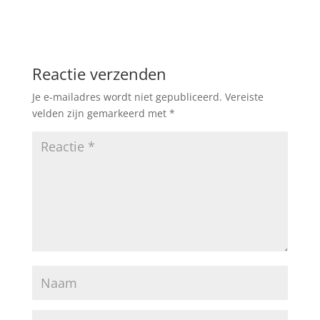
Reactie verzenden
Je e-mailadres wordt niet gepubliceerd.
Vereiste
velden zijn gemarkeerd met
*