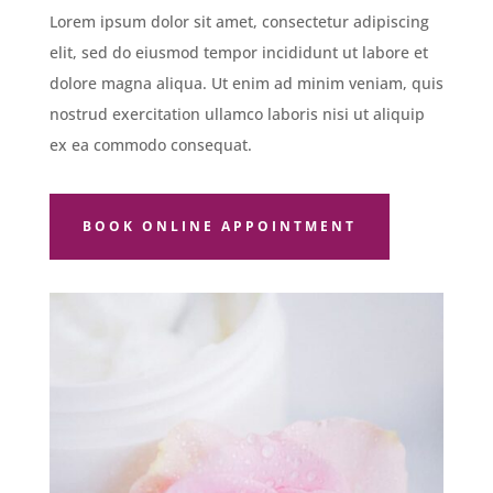
Lorem ipsum dolor sit amet, consectetur adipiscing
elit, sed do eiusmod tempor incididunt ut labore et
dolore magna aliqua. Ut enim ad minim veniam, quis
nostrud exercitation ullamco laboris nisi ut aliquip
ex ea commodo consequat.
BOOK ONLINE APPOINTMENT