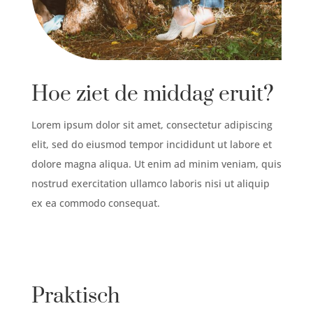
Hoe ziet de middag eruit
?
Lorem ipsum dolor sit amet, consectetur adipiscing
elit, sed do eiusmod tempor incididunt ut labore et
dolore magna aliqua. Ut enim ad minim veniam, quis
nostrud exercitation ullamco laboris nisi ut aliquip
ex ea commodo consequat.
Praktisch