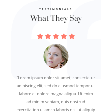
TESTIMONIALS
What They Say
“Lorem ipsum dolor sit amet, consectetur
adipiscing elit, sed do eiusmod tempor ut
labore et dolore magna aliqua. Ut enim
ad minim veniam, quis nostrud
exercitation ullamco laboris nisi ut aliquip