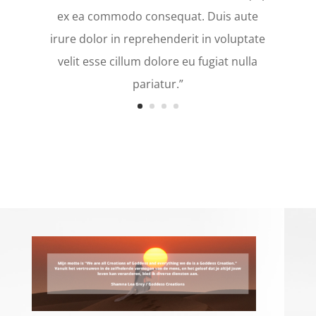
ex ea commodo consequat. Duis aute
irure dolor in reprehenderit in voluptate
velit esse cillum dolore eu fugiat nulla
pariatur.”