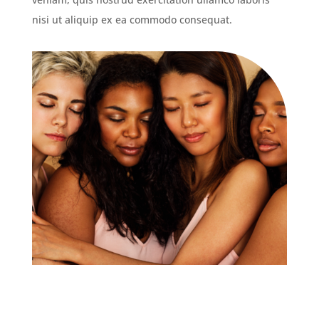
nisi ut aliquip ex ea commodo consequat.