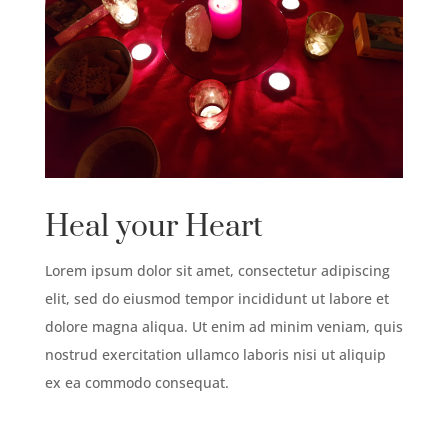
Heal your Heart
Lorem ipsum dolor sit amet, consectetur adipiscing
elit, sed do eiusmod tempor incididunt ut labore et
dolore magna aliqua. Ut enim ad minim veniam, quis
nostrud exercitation ullamco laboris nisi ut aliquip
ex ea commodo consequat.