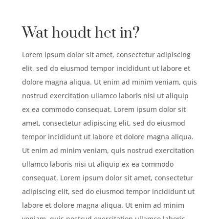
Wat houdt het in
?
Lorem ipsum dolor sit amet, consectetur adipiscing
elit, sed do eiusmod tempor incididunt ut labore et
dolore magna aliqua. Ut enim ad minim veniam, quis
nostrud exercitation ullamco laboris nisi ut aliquip
ex ea commodo consequat. Lorem ipsum dolor sit
amet, consectetur adipiscing elit, sed do eiusmod
tempor incididunt ut labore et dolore magna aliqua.
Ut enim ad minim veniam, quis nostrud exercitation
ullamco laboris nisi ut aliquip ex ea commodo
consequat. Lorem ipsum dolor sit amet, consectetur
adipiscing elit, sed do eiusmod tempor incididunt ut
labore et dolore magna aliqua. Ut enim ad minim
veniam, quis nostrud exercitation ullamco laboris