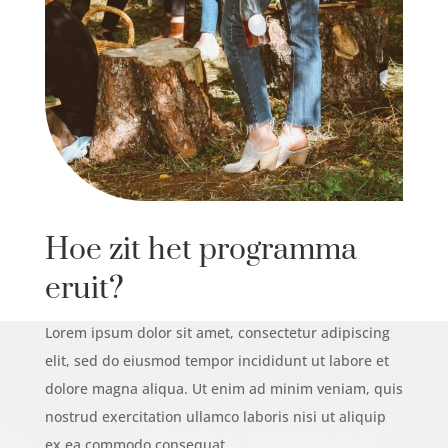
Hoe zit het programma
eruit
?
Lorem ipsum dolor sit amet, consectetur adipiscing
elit, sed do eiusmod tempor incididunt ut labore et
dolore magna aliqua. Ut enim ad minim veniam, quis
nostrud exercitation ullamco laboris nisi ut aliquip
ex ea commodo consequat.