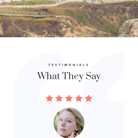
TESTIMONIALS
What They Say