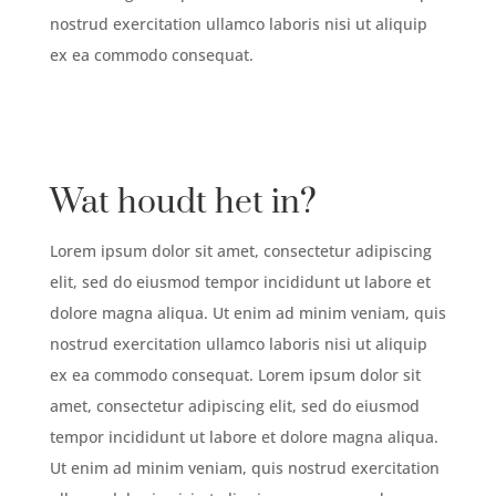
nostrud exercitation ullamco laboris nisi ut aliquip
ex ea commodo consequat.
Wat houdt het in
?
Lorem ipsum dolor sit amet, consectetur adipiscing
elit, sed do eiusmod tempor incididunt ut labore et
dolore magna aliqua. Ut enim ad minim veniam, quis
nostrud exercitation ullamco laboris nisi ut aliquip
ex ea commodo consequat. Lorem ipsum dolor sit
amet, consectetur adipiscing elit, sed do eiusmod
tempor incididunt ut labore et dolore magna aliqua.
Ut enim ad minim veniam, quis nostrud exercitation