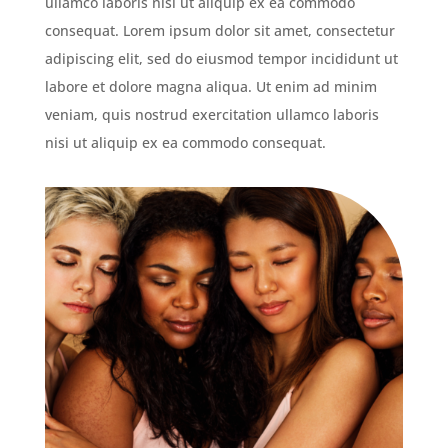
ullamco laboris nisi ut aliquip ex ea commodo
consequat. Lorem ipsum dolor sit amet, consectetur
adipiscing elit, sed do eiusmod tempor incididunt ut
labore et dolore magna aliqua. Ut enim ad minim
veniam, quis nostrud exercitation ullamco laboris
nisi ut aliquip ex ea commodo consequat.