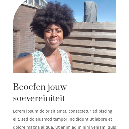
Beoefen jouw
soevereiniteit
Lorem ipsum dolor sit amet, consectetur adipiscing
elit, sed do eiusmod tempor incididunt ut labore et
dolore magna aliqua. Ut enim ad minim veniam, quis