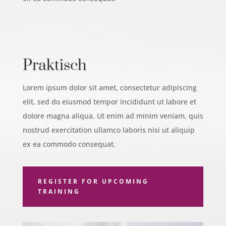
Praktisch
Lorem ipsum dolor sit amet, consectetur adipiscing
elit, sed do eiusmod tempor incididunt ut labore et
dolore magna aliqua. Ut enim ad minim veniam, quis
nostrud exercitation ullamco laboris nisi ut aliquip
ex ea commodo consequat.
REGISTER FOR UPCOMING
TRAINING