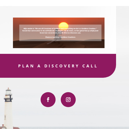
PLAN A DISCOVERY CALL