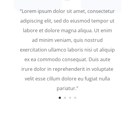
“Lorem ipsum dolor sit amet, consectetur
adipiscing elit, sed do eiusmod tempor ut
labore et dolore magna aliqua. Ut enim
ad minim veniam, quis nostrud
exercitation ullamco laboris nisi ut aliquip
ex ea commodo consequat. Duis aute
irure dolor in reprehenderit in voluptate
velit esse cillum dolore eu fugiat nulla
pariatur.”